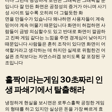
니다 그런데 냉정하게 보면은 그래픽은 그래픽일 뿐
입니다 잘 만든 화면은 공정성의 증거가 아니며 사기
성 사이트 일수록 오히려 더 그럴듯한 화
면을 만들수가 있습니다 왜냐하면 사용자들이 계속
믿어야 계속 머물기 때문입니다 화면이 허접하면 사
람들이 금방 의심할수도 있고 반대로 화면이 깔끔하
고 진짜 게임 같다는 느낌을 주면 경계심이 낮아지기
때문입니다 사람들은 흔히 조작이 있다면 화면이 어
색할거라고 생각하는 데 하지만 실제로 위험한건 어
설픈 조작보다는 자연스러겝 보이도록 잘 포장된 구
조입니다
홀짝이라는게임 30초짜리 인
생 파쇄기에서 탈출해라
냉정하게 현실을 보시면은 로투스홀짝 공정한 게임
의 형태를 하고 있지만 실상은 돈을 가장 빠르게 효