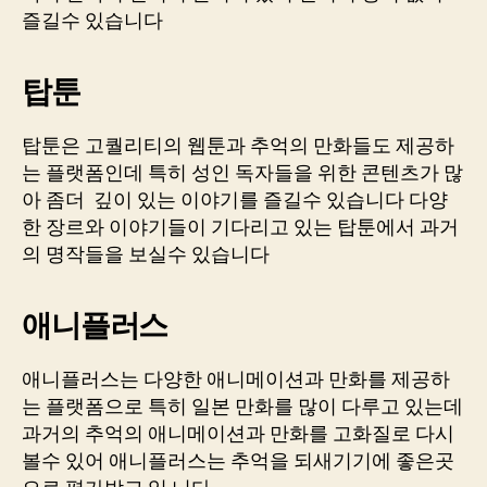
즐길수 있습니다
탑툰
탑툰은 고퀄리티의 웹툰과 추억의 만화들도 제공하
는 플랫폼인데 특히 성인 독자들을 위한 콘텐츠가 많
아 좀더 깊이 있는 이야기를 즐길수 있습니다 다양
한 장르와 이야기들이 기다리고 있는 탑툰에서 과거
의 명작들을 보실수 있습니다
애니플러스
애니플러스는 다양한 애니메이션과 만화를 제공하
는 플랫폼으로 특히 일본 만화를 많이 다루고 있는데
과거의 추억의 애니메이션과 만화를 고화질로 다시
볼수 있어 애니플러스는 추억을 되새기기에 좋은곳