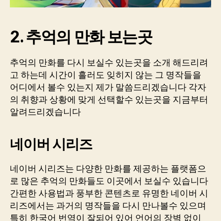
2. 추억의 만화 보는곳
추억의 만화를 다시 보실수 있는곳을 소개 해드리려
고 하는데 시간이 흘러도 잊히지 않는 그 명작들을
어디에서 볼수 있는지 제가 말씀드리겠습니다 각자
의 취향과 상황에 맞게 선택할수 있는곳을 지금부터
알려드리겠습니다
네이버 시리즈
네이버 시리즈는 다양한 만화를 제공하는 플랫폼으
로 많은 추억의 만화들도 이곳에서 보실수 있습니다
간편한 사용법과 풍부한 콘텐츠로 유명한 네이버 시
리즈에서는 과거의 명작들을 다시 만나볼수 있으며
특히 한국어 번역이 잘되어 있어 언어의 장벽 없이