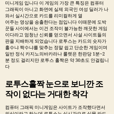
미니게임 입니다 이 게임의 가장 큰 특징은 컴퓨터
그래픽이 아니고 화면에 실제 외국인 여성 딜러가 나
와서 실시간으로 카드를 리미컬하게 열
어주는 영상을 송출한다는 점입니다 이때문에 도박
꾼들 사이에서는 이건 조작이 불가능한 깨끗한 게임
이다라고 엄청난 신뢰를 얻으면서 사설 사이트들의
판을 지배하게 되었습니다 로투스는 카드의 숫자가
홀수냐 짝수냐를 맞추는 정말 쉽고 단순한 게임이며
일반 정식 카지노의바카라나 룰렛은 한판당 1분~2
분 정도 걸리지만 로투스 홀짝은 약 30초도 안걸립니
다
로투스홀짝 눈으로 보니깐 조
작이 없다는 거대한 착각
컴퓨터 그래픽 미니게임은 사이트가 조작했다면서
의심이라고 하는데 로투스는 실시간으로 실물 카드