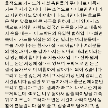
율적으로 카지노와 사설 총판들의 주머니로 이동시
키는 믹서기 입니다 나는 소액으로 재미로만 한다 라
고 자만하지도 말아야 합니다 도파민이라는 호르몬
은 한번 맛을보면 큰 자극을 원하게 되어 있어서 소
액으로 시작한 사람도 결국엔 판돈을 키우고 대출까
지 손을 대는게 이 도박판의 유일한 법칙입니다 화면
속에서 카드를 뒤집는 외국인 딜러는 여러분들에게
부를 가져다주는 천사가 절대로 아닙니다 여러분들
의 현생과 미래를 갈아 마시는 악마의 대리인이라는
걸 명심해야 합니다 즉 저승사자 입니다 진짜 쉽게
버는 돈은 세상에 절대로 없으며 도박으로 번 돈은
결국 돕가으로 더 비참하게 날아가게 되어 있습니다
그리고 돈많 잃는게 아니고 사실 가장 먼저 갈리는건
시간입니다 잠깜만 보고 들여가거나 출근전에 5분만
보려고 합니다 그런데 결과가 빠르게 나오니깐 계속
보게되는데 30초는 너무 짧아서 멈출 타이밍을 계속
뒤로 미루는데 그러다 보면은 시간이 사라지면서 생
활이 흔들립니다 잠도 줄고, 집중력도 떨어지고, 일